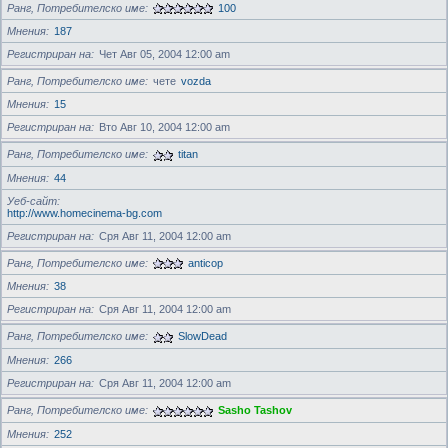
Ранг, Потребителско име
100
Мнения
187
Регистриран на
Чет Авг 05, 2004 12:00 am
Ранг, Потребителско име
чете
vozda
Мнения
15
Регистриран на
Вто Авг 10, 2004 12:00 am
Ранг, Потребителско име
titan
Мнения
44
Уеб-сайт
http://www.homecinema-bg.com
Регистриран на
Сря Авг 11, 2004 12:00 am
Ранг, Потребителско име
anticop
Мнения
38
Регистриран на
Сря Авг 11, 2004 12:00 am
Ранг, Потребителско име
SlowDead
Мнения
266
Регистриран на
Сря Авг 11, 2004 12:00 am
Ранг, Потребителско име
Sasho Tashov
Мнения
252