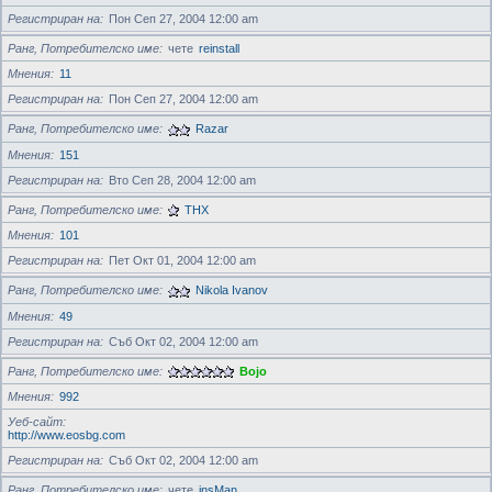
Регистриран на
Пон Сеп 27, 2004 12:00 am
Ранг, Потребителско име
чете
reinstall
Мнения
11
Регистриран на
Пон Сеп 27, 2004 12:00 am
Ранг, Потребителско име
Razar
Мнения
151
Регистриран на
Вто Сеп 28, 2004 12:00 am
Ранг, Потребителско име
THX
Мнения
101
Регистриран на
Пет Окт 01, 2004 12:00 am
Ранг, Потребителско име
Nikola Ivanov
Мнения
49
Регистриран на
Съб Окт 02, 2004 12:00 am
Ранг, Потребителско име
Bojo
Мнения
992
Уеб-сайт
http://www.eosbg.com
Регистриран на
Съб Окт 02, 2004 12:00 am
Ранг, Потребителско име
чете
insMan