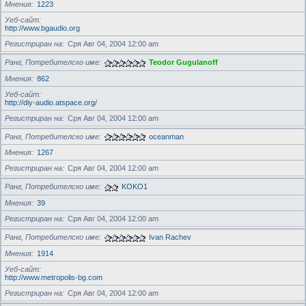
Мнения
1223
Уеб-сайт
http://www.bgaudio.org
Регистриран на
Сря Авг 04, 2004 12:00 am
Ранг, Потребителско име
Teodor Gugulanoff
Мнения
862
Уеб-сайт
http://diy-audio.atspace.org/
Регистриран на
Сря Авг 04, 2004 12:00 am
Ранг, Потребителско име
oceanman
Мнения
1267
Регистриран на
Сря Авг 04, 2004 12:00 am
Ранг, Потребителско име
KOKO1
Мнения
39
Регистриран на
Сря Авг 04, 2004 12:00 am
Ранг, Потребителско име
Ivan Rachev
Мнения
1914
Уеб-сайт
http://www.metropolis-bg.com
Регистриран на
Сря Авг 04, 2004 12:00 am