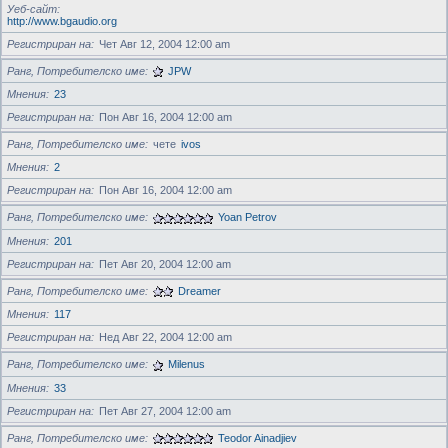
Уеб-сайт
http://www.bgaudio.org
Регистриран на
Чет Авг 12, 2004 12:00 am
Ранг, Потребителско име
JPW
Мнения
23
Регистриран на
Пон Авг 16, 2004 12:00 am
Ранг, Потребителско име
чете
ivos
Мнения
2
Регистриран на
Пон Авг 16, 2004 12:00 am
Ранг, Потребителско име
Yoan Petrov
Мнения
201
Регистриран на
Пет Авг 20, 2004 12:00 am
Ранг, Потребителско име
Dreamer
Мнения
117
Регистриран на
Нед Авг 22, 2004 12:00 am
Ранг, Потребителско име
Milenus
Мнения
33
Регистриран на
Пет Авг 27, 2004 12:00 am
Ранг, Потребителско име
Teodor Ainadjiev