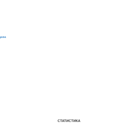
дава
СТАТИСТИКА